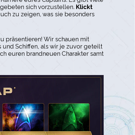
 gebeten sich vorzustellen.
Klickt
euch zu zeigen, was sie besonders
u präsentieren! Wir schauen mit
nd Schiffen, als wir je zuvor geteilt
euch euren brandneuen Charakter samt