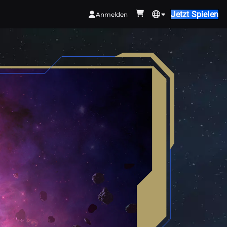
Jetzt Spielen
Anmelden