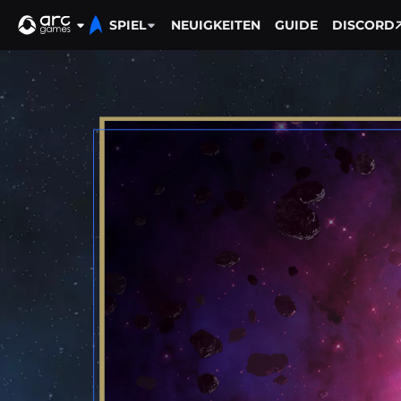
SPIEL
NEUIGKEITEN
GUIDE
DISCORD