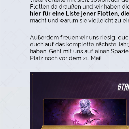
Flotten da draußen und wir haben di
hier für eine Liste jener Flotten, d
macht und warum sie vielleicht zu e
Außerdem freuen wir uns riesig, euc
euch auf das komplette nächste Jahr,
haben. Geht mit uns auf einen Spazi
Platz noch vor dem 21. Mai!