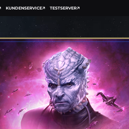
KUNDENSERVICE
TESTSERVER