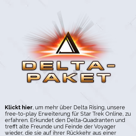
Klickt hier
, um mehr über Delta Rising, unsere
free-to-play Erweiterung für Star Trek Online, zu
erfahren. Erkundet den Delta-Quadranten und
trefft alte Freunde und Feinde der Voyager
wieder, die sie auf ihrer Rückkehr aus einer