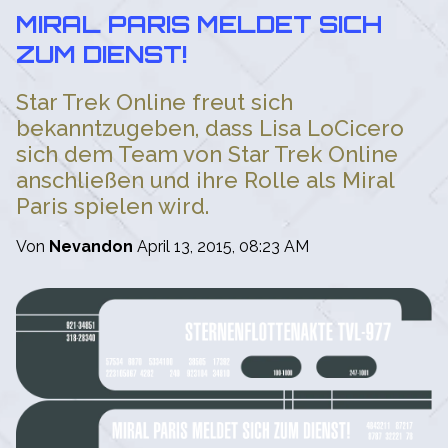
MIRAL PARIS MELDET SICH
ZUM DIENST!
Star Trek Online freut sich
bekanntzugeben, dass Lisa LoCicero
sich dem Team von Star Trek Online
anschließen und ihre Rolle als Miral
Paris spielen wird.
Von
Nevandon
April 13, 2015, 08:23 AM