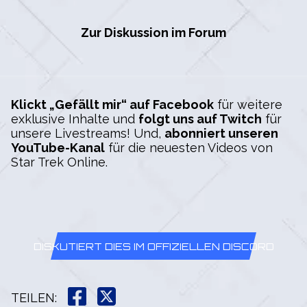
Zur Diskussion im Forum
Klickt „Gefällt mir“ auf Facebook
für weitere
exklusive Inhalte und
folgt uns auf Twitch
für
unsere Livestreams! Und,
abonniert unseren
YouTube-Kanal
für die neuesten Videos von
Star Trek Online.
DISKUTIERT DIES IM OFFIZIELLEN DISCORD
TEILEN
: