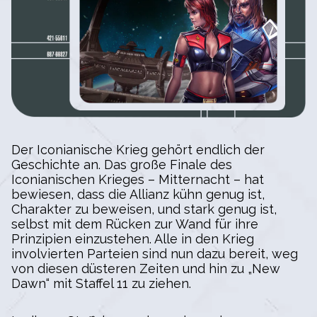
Der Iconianische Krieg gehört endlich der
Geschichte an. Das große Finale des
Iconianischen Krieges – Mitternacht – hat
bewiesen, dass die Allianz kühn genug ist,
Charakter zu beweisen, und stark genug ist,
selbst mit dem Rücken zur Wand für ihre
Prinzipien einzustehen. Alle in den Krieg
involvierten Parteien sind nun dazu bereit, weg
von diesen düsteren Zeiten und hin zu „New
Dawn“ mit Staffel 11 zu ziehen.