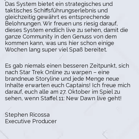
Das System bietet ein strategisches und
taktisches Schiffsführungserlebnis und
gleichzeitig gewährt es entsprechende
Belohnungen. Wir freuen uns riesig darauf,
dieses System endlich live zu sehen, damit die
ganze Community in den Genuss von dem
kommen kann, was uns hier schon einige
Wochen lang super viel Spaß bereitet.
Es gab niemals einen besseren Zeitpunkt, sich
nach Star Trek Online zu warpen – eine
brandneue Storyline und jede Menge neue
Inhalte erwarten euch Captains! Ich freue mich
darauf, euch alle am 27. Oktober im Spiel zu
sehen, wenn Staffel 11: New Dawn live geht!
Stephen Ricossa
Executive Producer