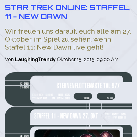
STAR TREK ONLINE: STAFFEL
11 - NEW DAWN
Wir freuen uns darauf, euch alle am 27.
Oktober im Spiel zu sehen, wenn
Staffel 11: New Dawn live geht!
Von
LaughingTrendy
Oktober 15, 2015, 09:00 AM