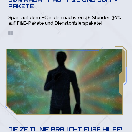
PAKETE
Spart auf dem PC in den nächsten 48 Stunden 30%
auf F&E-Pakete und Dienstoffizierspakete!
DIE ZEITLINIE BRAUCHT EURE HILFE!