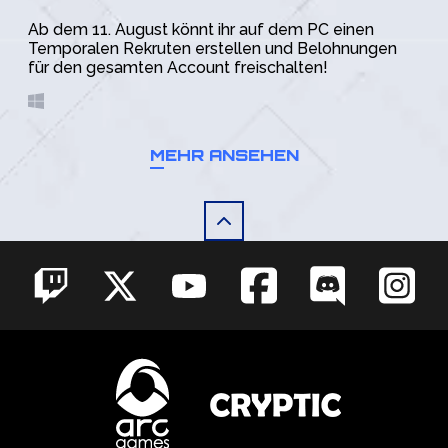
Ab dem 11. August könnt ihr auf dem PC einen
Temporalen Rekruten erstellen und Belohnungen
für den gesamten Account freischalten!
MEHR ANSEHEN